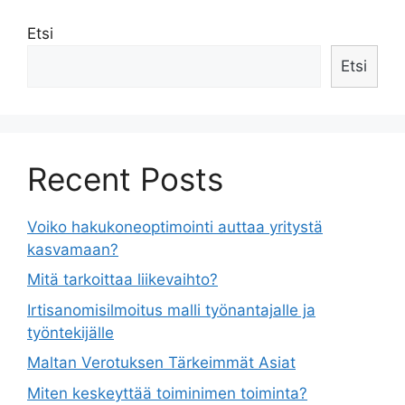
Etsi
Etsi
Recent Posts
Voiko hakukoneoptimointi auttaa yritystä
kasvamaan?
Mitä tarkoittaa liikevaihto?
Irtisanomisilmoitus malli työnantajalle ja
työntekijälle
Maltan Verotuksen Tärkeimmät Asiat
Miten keskeyttää toiminimen toiminta?