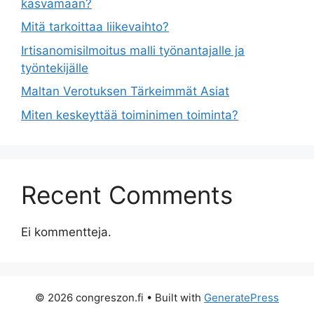
kasvamaan?
Mitä tarkoittaa liikevaihto?
Irtisanomisilmoitus malli työnantajalle ja
työntekijälle
Maltan Verotuksen Tärkeimmät Asiat
Miten keskeyttää toiminimen toiminta?
Recent Comments
Ei kommentteja.
© 2026 congreszon.fi
• Built with
GeneratePress