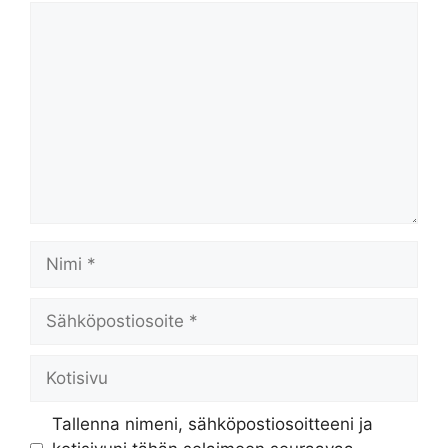
Kommentti
Nimi
Sähköpostiosoite
Kotisivu
Tallenna nimeni, sähköpostiosoitteeni ja